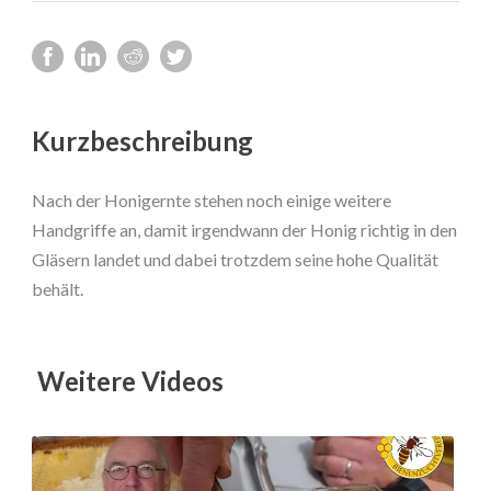
Kurzbeschreibung
Nach der Honigernte stehen noch einige weitere
Handgriffe an, damit irgendwann der Honig richtig in den
Gläsern landet und dabei trotzdem seine hohe Qualität
behält.
Weitere Videos