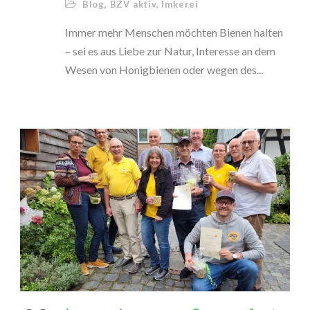
Blog
,
BZV aktiv
,
Imkerei
Immer mehr Menschen möchten Bienen halten
– sei es aus Liebe zur Natur, Interesse an dem
Wesen von Honigbienen oder wegen des...