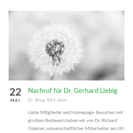
22
Nachruf für Dr. Gerhard Liebig
MAI
Blog
,
BZV aktiv
Liebe Mitglieder und Homepage-Besucher, mit
großem Bedauern haben wir von Dr. Richard
Odemer, wissenschaftlicher Mitarbeiter am JKI