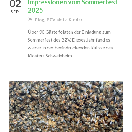
02
Impressionen vom Sommerfest
2025
SEP.
Blog
,
BZV aktiv
,
Kinder
Über 90 Gäste folgten der Einladung zum
Sommerfest des BZV. Dieses Jahr fand es
wieder in der beeindruckenden Kulisse des
Klosters Schweinheim...