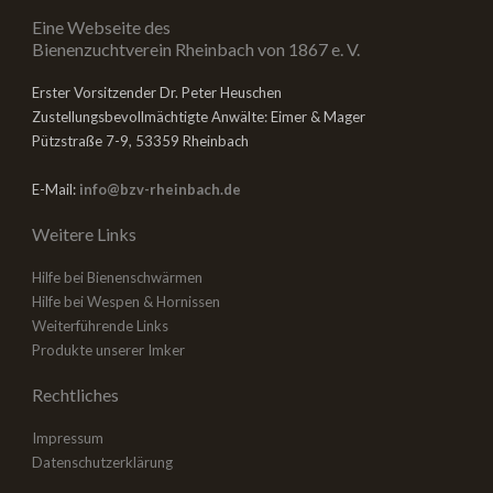
Eine Webseite des
Bienenzuchtverein Rheinbach von 1867 e. V.
Erster Vorsitzender Dr. Peter Heuschen
Zustellungsbevollmächtigte Anwälte: Eimer & Mager
Pützstraße 7-9, 53359 Rheinbach
E-Mail:
info@bzv-rheinbach.de
Weitere Links
Hilfe bei Bienenschwärmen
Hilfe bei Wespen & Hornissen
Weiterführende Links
Produkte unserer Imker
Rechtliches
Impressum
Datenschutzerklärung