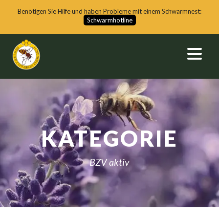
Benötigen Sie Hilfe und haben Probleme mit einem Schwarmnest:
Schwarmhotline
KATEGORIE
BZV aktiv