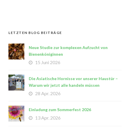
LETZTEN BLOG BEITRÄGE
Neue Studie zur komplexen Aufzucht von
Bienenköniginnen
15 Juni 2026
Die Asiatische Hornisse vor unserer Haustür –
Warum wir jetzt alle handeln müssen
28 Apr. 2026
Einladung zum Sommerfest 2026
13 Apr. 2026