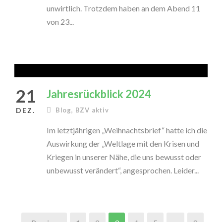
unwirtlich. Trotzdem haben an dem Abend 11
von 23...
21
Jahresrückblick 2024
DEZ.
Blog
,
BZV aktiv
Im letztjährigen „Weihnachtsbrief“ hatte ich die
Auswirkung der „Weltlage mit den Krisen und
Kriegen in unserer Nähe, die uns bewusst oder
unbewusst verändert“, angesprochen. Leider...