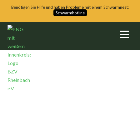
Benötigen Sie Hilfe und haben Probleme mit einem Schwarmnest:
Schwarmhotline
BLOG