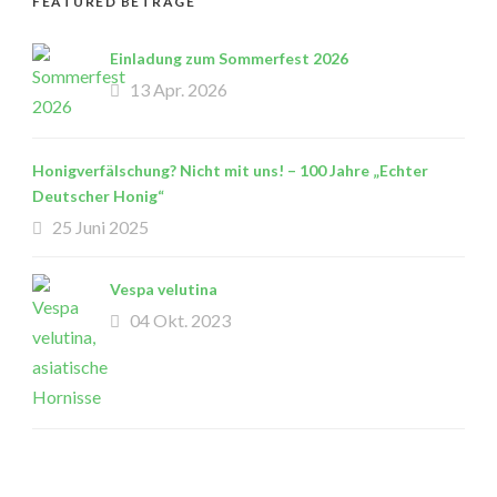
FEATURED BETRÄGE
Einladung zum Sommerfest 2026
13 Apr. 2026
Honigverfälschung? Nicht mit uns! – 100 Jahre „Echter
Deutscher Honig“
25 Juni 2025
Vespa velutina
04 Okt. 2023