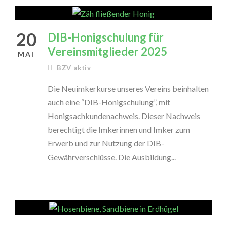
20
DIB-Honigschulung für
Vereinsmitglieder 2025
MAI
BZV aktiv
Die Neuimkerkurse unseres Vereins beinhalten
auch eine “DIB-Honigschulung”, mit
Honigsachkundenachweis. Dieser Nachweis
berechtigt die Imkerinnen und Imker zum
Erwerb und zur Nutzung der DIB-
Gewährverschlüsse. Die Ausbildung...