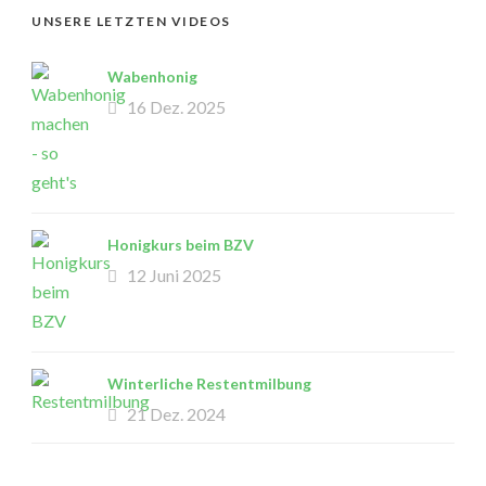
UNSERE LETZTEN VIDEOS
Wabenhonig
16 Dez. 2025
Honigkurs beim BZV
12 Juni 2025
Winterliche Restentmilbung
21 Dez. 2024